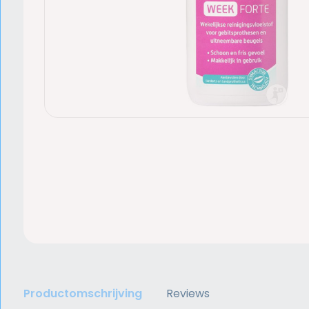
Productomschrijving
Reviews