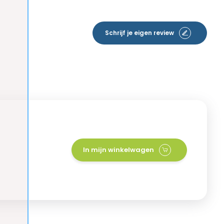
Schrijf je eigen review
l
In mijn winkelwagen