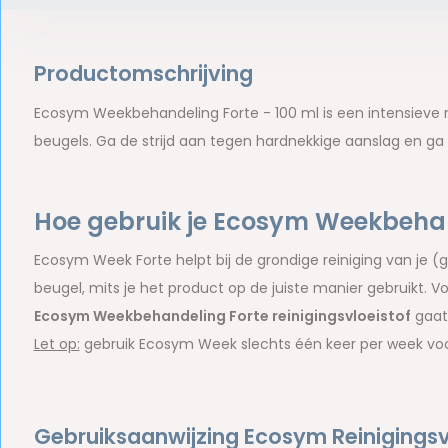
Productomschrijving
Ecosym Weekbehandeling Forte - 100 ml is een intensieve
beugels. Ga de strijd aan tegen hardnekkige aanslag en g
Hoe gebruik je Ecosym Weekbehan
Ecosym Week Forte helpt bij de grondige reiniging van je (g
beugel, mits je het product op de juiste manier gebruikt. 
Ecosym Weekbehandeling Forte reinigingsvloeistof
gaat
Let op:
gebruik Ecosym Week slechts één keer per week voor 
Gebruiksaanwijzing Ecosym Reinigingsv