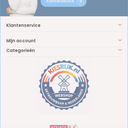
Klantenservice
Klantenservice
Mijn account
Categorieën