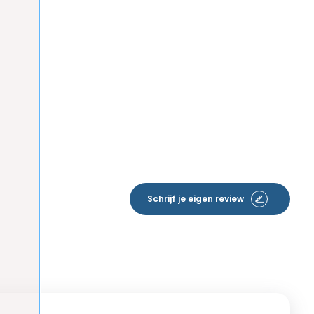
Schrijf je eigen review