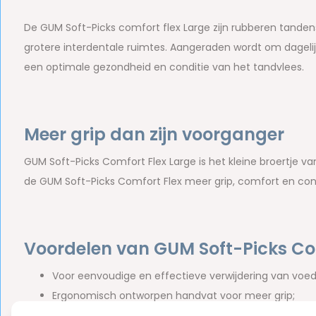
De GUM Soft-Picks comfort flex Large zijn rubberen tandens
grotere interdentale ruimtes. Aangeraden wordt om dageli
een optimale gezondheid en conditie van het tandvlees.
Meer grip dan zijn voorganger
GUM Soft-Picks Comfort Flex Large is het kleine broertje va
de GUM Soft-Picks Comfort Flex meer grip, comfort en con
Voordelen van GUM Soft-Picks Com
Voor eenvoudige en effectieve verwijdering van voed
Ergonomisch ontworpen handvat voor meer grip;
Flexibel;