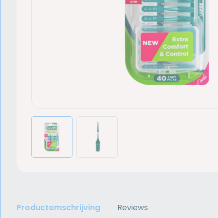
Productomschrijving
Reviews