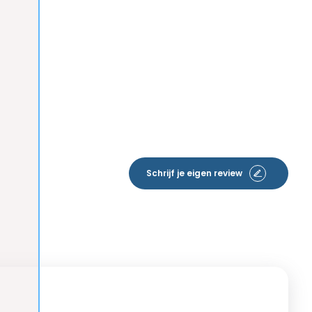
Schrijf je eigen review