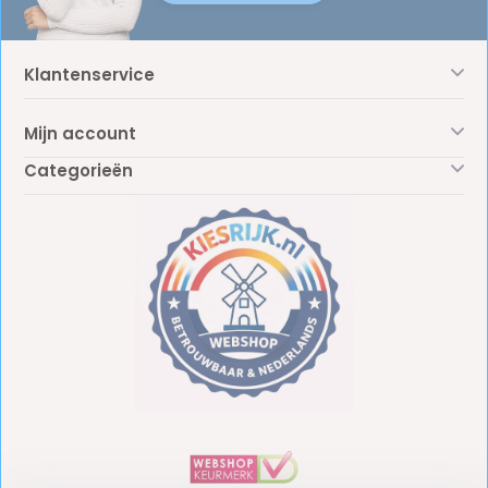
Klantenservice
Mijn account
Categorieën