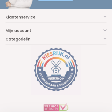
Klantenservice
Mijn account
Categorieën