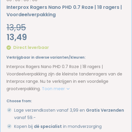
Interprox Ragers Nano PHD 0.7 Roze | 18 ragers |
Voordeelverpakking
13,95
13,49
Direct leverbaar
Verkrijgbaar in diverse varianten/kleuren:
Interprox Ragers Nano PHD 0.7 Roze | 18 ragers |
Voordeelverpakking zijn de kleinste tandenragers van de
Interprox range. Nu te verkrijgen in een voordelige
grootverpakking.
Toon meer
Choose from:
Lage verzendkosten vanaf 3,99 en
Gratis Verzenden
vanaf 59.-
Kopen bij
dé specialist
in mondverzorging