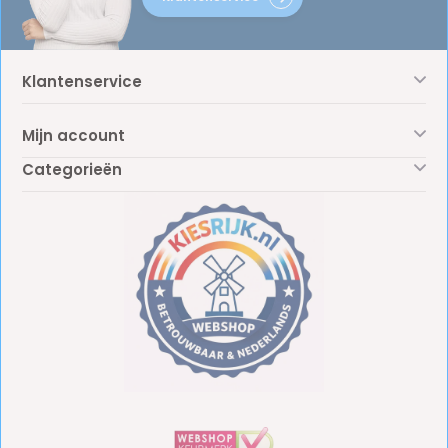
Klantenservice
Mijn account
Categorieën