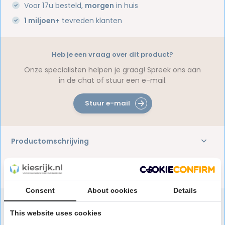
Voor 17u besteld,
morgen
in huis
1 miljoen+
tevreden klanten
Heb je een vraag over dit product?
Onze specialisten helpen je graag! Spreek ons aan
in de chat of stuur een e-mail.
Stuur e-mail
Productomschrijving
Reviews
Consent
About cookies
Details
This website uses cookies