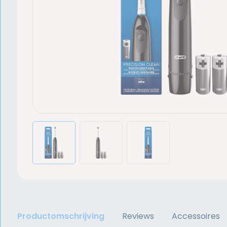
Productomschrijving
Reviews
Accessoires