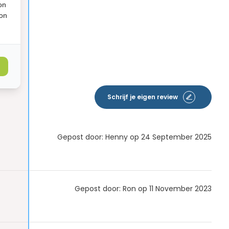
on
ion
Schrijf je eigen review
Gepost door: Henny op 24 September 2025
Gepost door: Ron op 11 November 2023