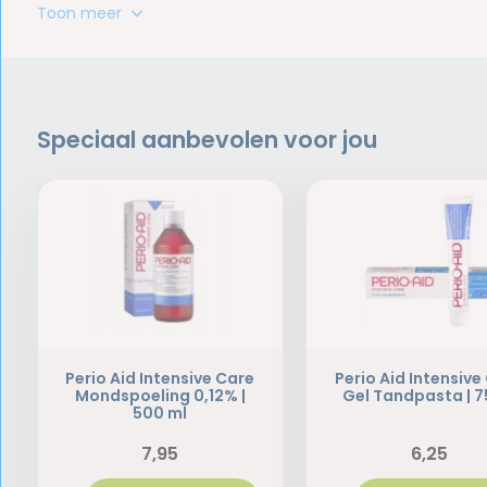
Toon meer
Speciaal aanbevolen voor jou
Perio Aid Intensive Care
Perio Aid Intensive
Mondspoeling 0,12% |
Gel Tandpasta | 7
500 ml
7,95
6,25