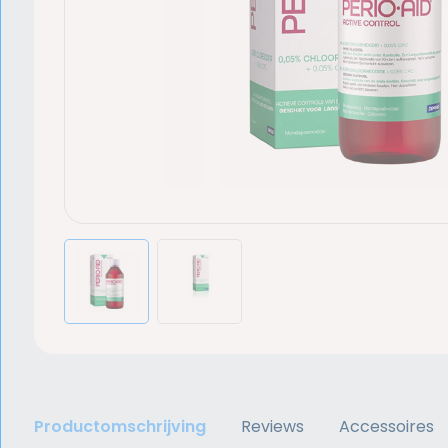
Productomschrijving
Reviews
Accessoires