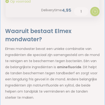
Op voorraad
4,95
Deliverytime
Waaruit bestaat Elmex
mondwater?
Elmex mondwater bevat een unieke combinatie van
ingrediënten die speciaal zijn samengesteld om de mond
te reinigen en te beschermen tegen bacteriën. Eén van
de belangrijkste ingrediënten is
aminefluoride
. Dit helpt
de tanden beschermen tegen tandbederf en zorgt voor
een langdurig fris gevoel in de mond. Andere belangrijke
ingrediënten zijn natriumfluoride en xylitol, die beide
helpen om tandplak te verminderen en de tanden
sterker te maken.