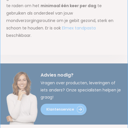
te raden om het
minimaal één keer per dag
te
gebruiken als onderdeel van jouw
mondverzorgingsroutine om je gebit gezond, sterk en
schoon te houden. Er is ook
Elmex tandpasta
beschikbaar.
Advies nodig?
Vragen over producten, leveringen of
iets anders? Onze specialisten helpen je
graag!
Klantenservice