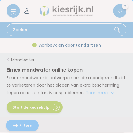
0
Aanbevolen door
tandartsen
Mondwater
Elmex mondwater online kopen
Elmex mondwater is ontworpen om de mondgezondheid
te verbeteren door het bieden van extra bescherming
tegen cariës en tandvleesproblemen.
Toon meer
Start de Keuzehulp
Filters