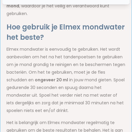
mond
, waardoor je het veilig en verantwoord kunt
gebruiken.
Hoe gebruik je Elmex mondwater
het beste?
Elmex mondwater is eenvoudig te gebruiken. Het wordt
aanbevolen om het na het tandenpoetsen te gebruiken
om je mond grondig te reinigen en te beschermen tegen
bacteriën. Om het te gebruiken, moet je de fles
schudden en
ongeveer 20 ml
in jouw mond gieten. Spoel
gedurende 30 seconden en spuug daarna het
mondwater uit. Spoel het verder niet na met water of
iets dergelijks en zorg dat je minimaal 30 minuten na het
spoelen niets eet en/of drinkt.
Het is belangrijk om Elmex mondwater regelmatig te
gebruiken om de beste resultaten te behalen. Het is aan