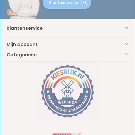
Klantenservice
Klantenservice
Mijn account
Categorieën