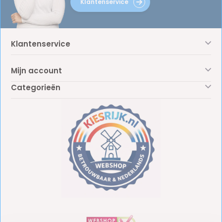
Klantenservice
Klantenservice
Mijn account
Categorieën