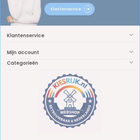
Klantenservice
Klantenservice
Mijn account
Categorieën