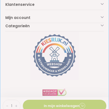
Klantenservice
Mijn account
Categorieën
-
+
In mijn winkelwagen