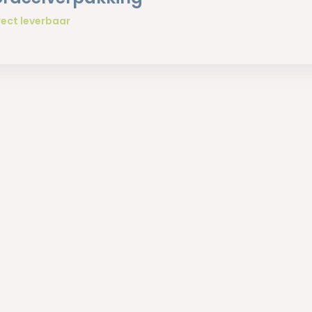
rect leverbaar