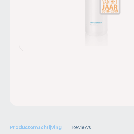
Productomschrijving
Reviews