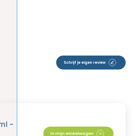
Schrijf je eigen review
ml -
In mijn winkelwagen