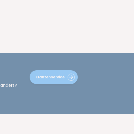
Klantenservice
 anders?