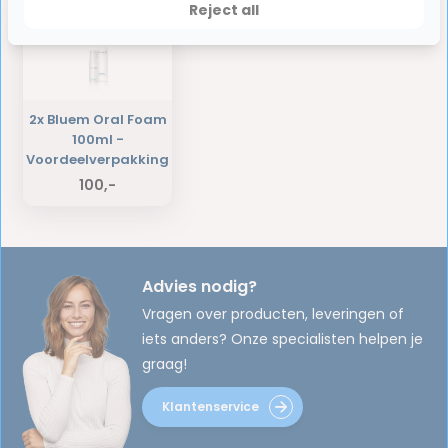
Reject all
2x Bluem Oral Foam
100ml -
Voordeelverpakking
100,-
Advies nodig?
Vragen over producten, leveringen of
iets anders? Onze specialisten helpen je
graag!
Klantenservice