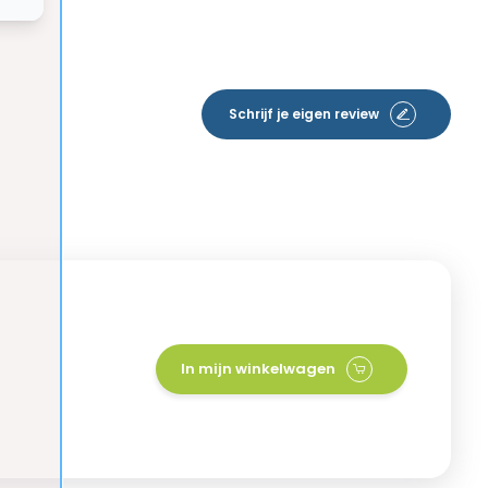
Schrijf je eigen review
In mijn winkelwagen