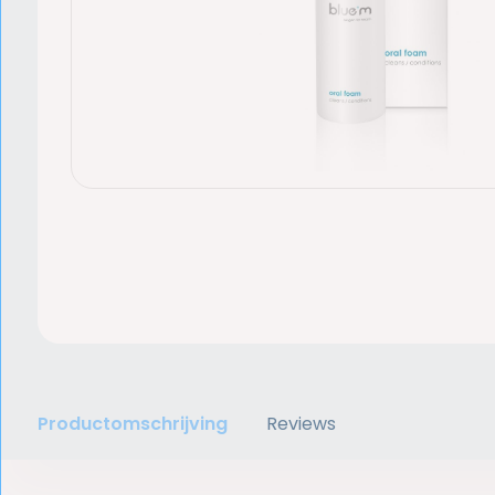
Productomschrijving
Reviews