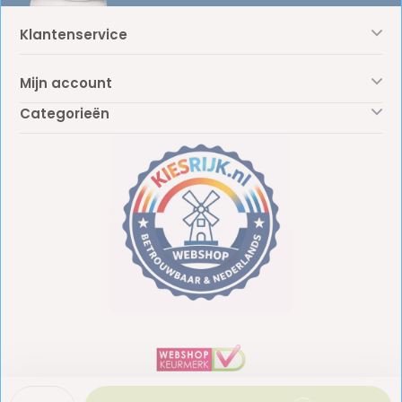
Klantenservice
Mijn account
Categorieën