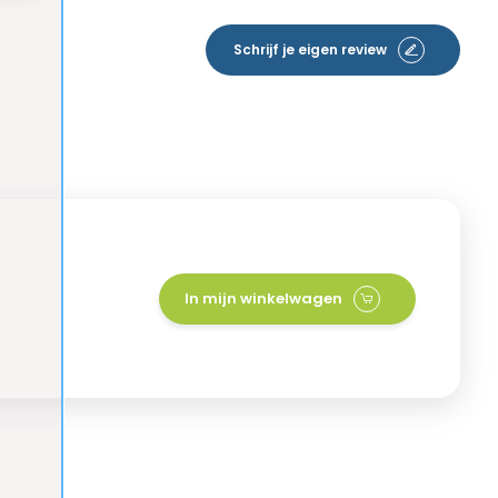
Schrijf je eigen review
In mijn winkelwagen