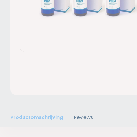
Productomschrijving
Reviews