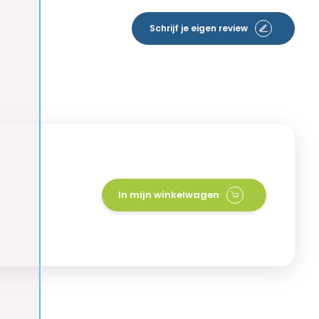
Schrijf je eigen review
In mijn winkelwagen