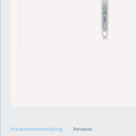
Productomschrijving
Reviews