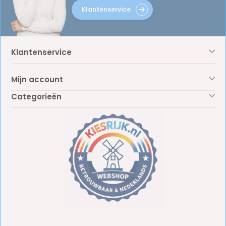
Klantenservice
Klantenservice
Mijn account
Categorieën