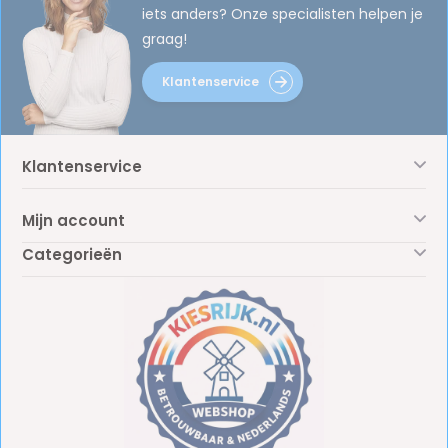
iets anders? Onze specialisten helpen je
graag!
Klantenservice
Klantenservice
Mijn account
Categorieën