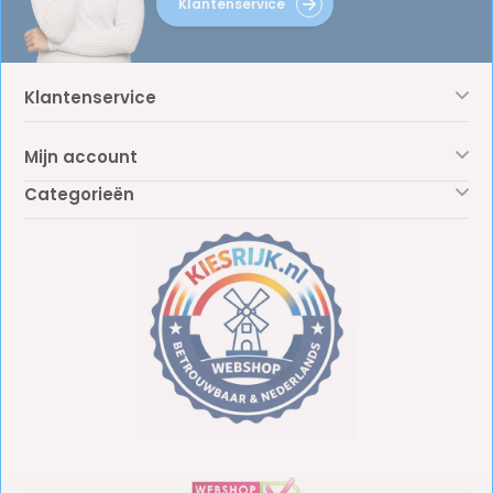
Klantenservice
Klantenservice
Mijn account
Categorieën