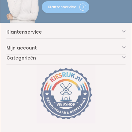
Klantenservice
Klantenservice
Mijn account
Categorieën