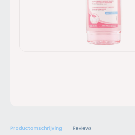
Productomschrijving
Reviews