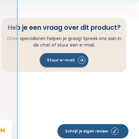
Heb je een vraag over dit product?
Onze specialisten helpen je graag! Spreek ons aan in
de chat of stuur een e-mail.
Stuur e-mail
Schrijf je eigen review