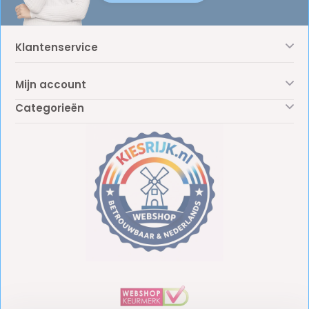
Klantenservice
Mijn account
Categorieën