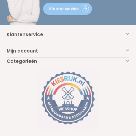
Klantenservice
Klantenservice
Mijn account
Categorieën