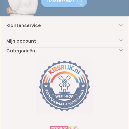
Klantenservice
Klantenservice
Mijn account
Categorieën