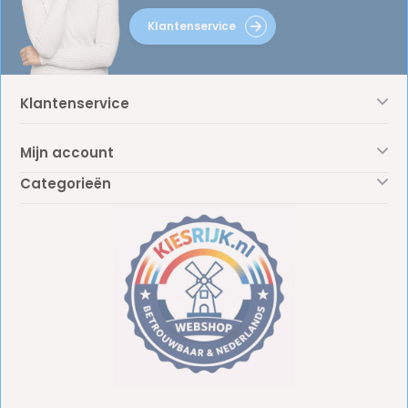
Klantenservice
Klantenservice
Mijn account
Categorieën