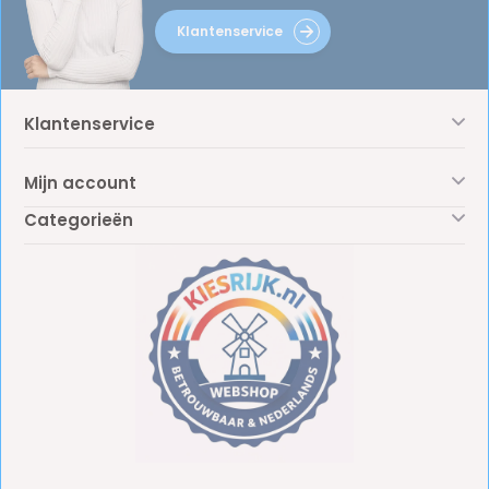
Klantenservice
Klantenservice
Mijn account
Categorieën