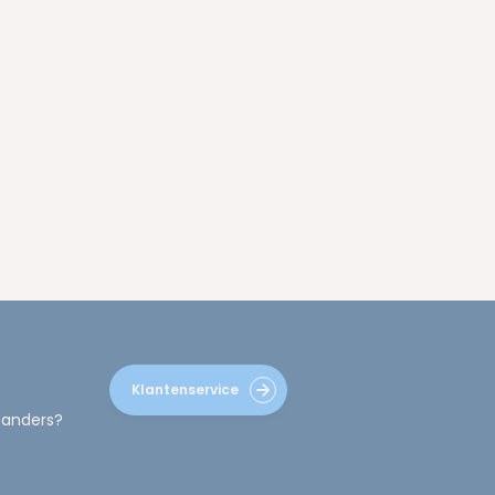
Klantenservice
 anders?