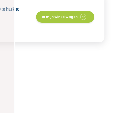
 stuks
In mijn winkelwagen