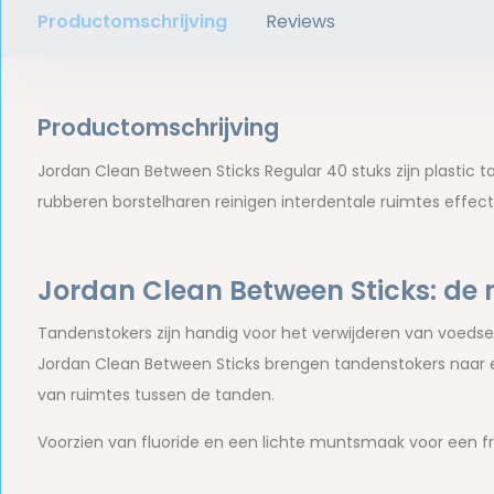
Productomschrijving
Reviews
Productomschrijving
Jordan Clean Between Sticks Regular 40 stuks zijn plastic 
rubberen borstelharen reinigen interdentale ruimtes effectie
Jordan Clean Between Sticks: de
Tandenstokers zijn handig voor het verwijderen van voed
Jordan Clean Between Sticks brengen tandenstokers naar e
van ruimtes tussen de tanden.
Voorzien van fluoride en een lichte muntsmaak voor een 