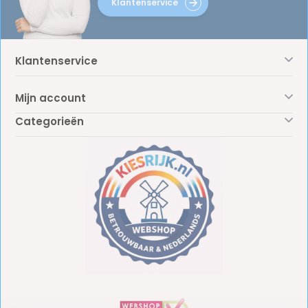
Klantenservice
Klantenservice
Mijn account
Categorieën