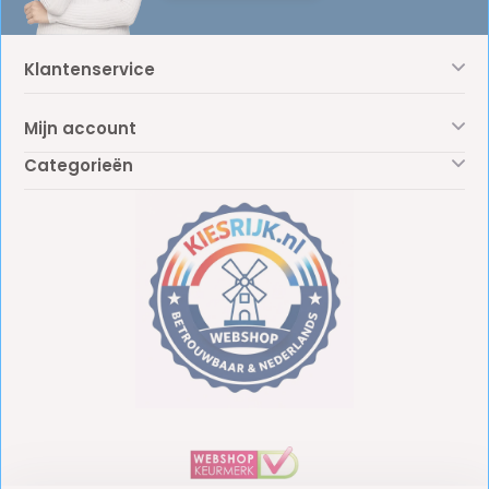
Klantenservice
Mijn account
Categorieën