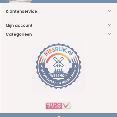
Klantenservice
Mijn account
Categorieën