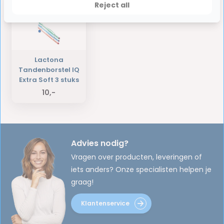
Reject all
Lactona
Tandenborstel IQ
Extra Soft 3 stuks
10,-
Advies nodig?
Vragen over producten, leveringen of
iets anders? Onze specialisten helpen je
graag!
Klantenservice