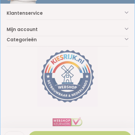
Klantenservice
Mijn account
Categorieën