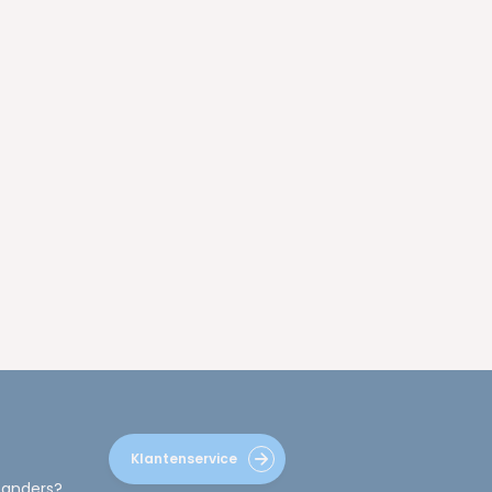
Klantenservice
 anders?