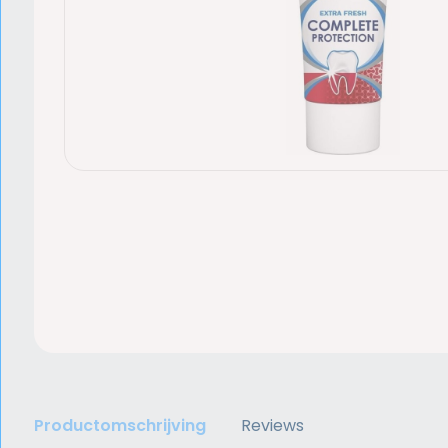
Productomschrijving
Reviews