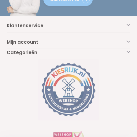
Klantenservice
Mijn account
Categorieën