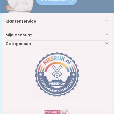
Klantenservice
Mijn account
Categorieën