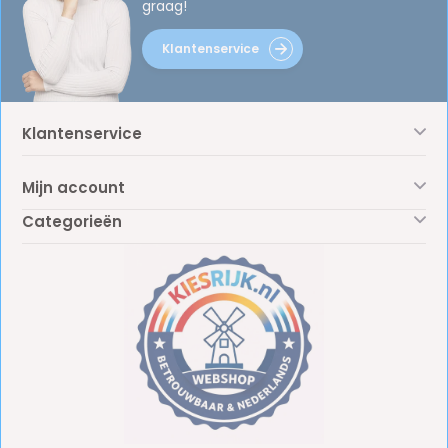
graag!
Klantenservice
Klantenservice
Mijn account
Categorieën