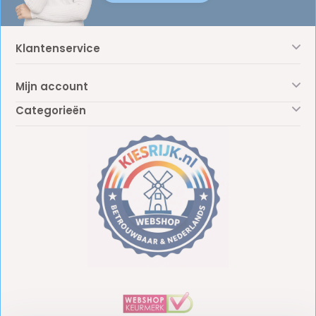
Klantenservice
Mijn account
Categorieën