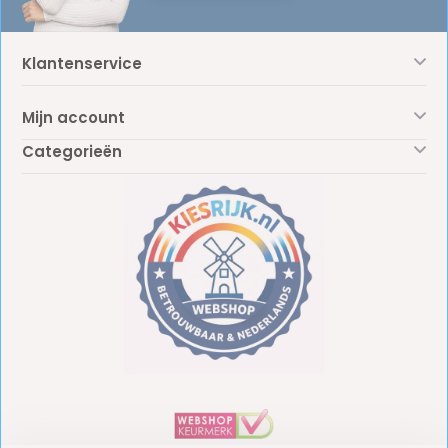
Klantenservice
Mijn account
Categorieën