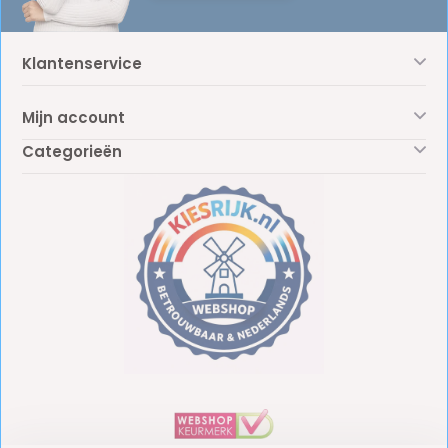
Klantenservice
Mijn account
Categorieën