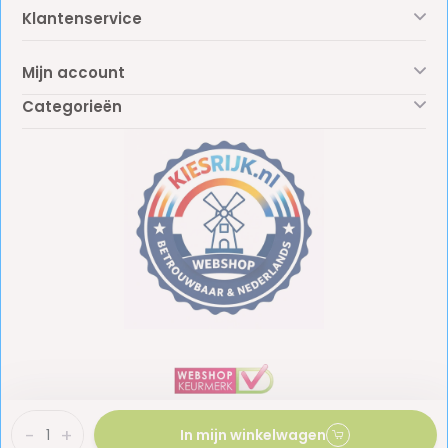
Klantenservice
Mijn account
Categorieën
-
+
In mijn winkelwagen