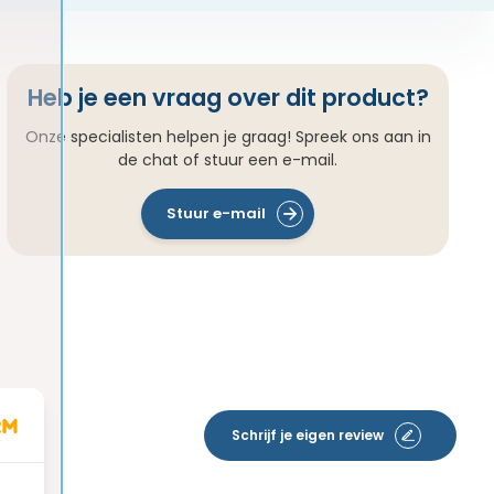
Heb je een vraag over dit product?
Onze specialisten helpen je graag! Spreek ons aan in
de chat of stuur een e-mail.
Stuur e-mail
Schrijf je eigen review