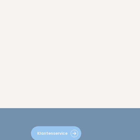
Klantenservice