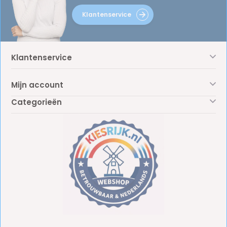
Klantenservice
Klantenservice
Mijn account
Categorieën