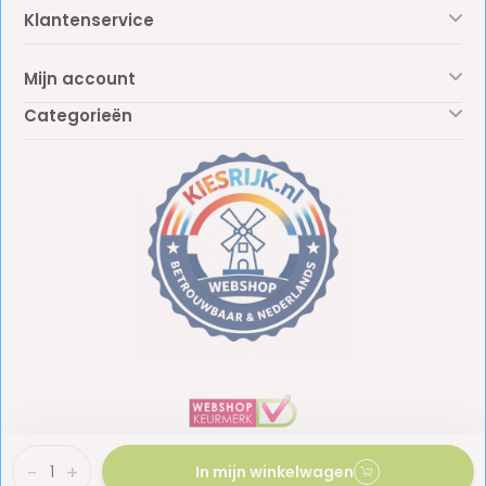
Klantenservice
Mijn account
Categorieën
-
+
In mijn winkelwagen