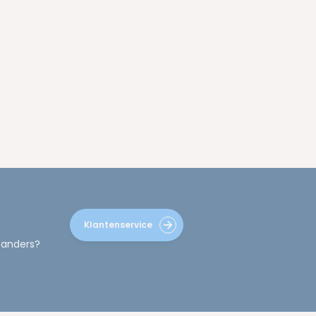
Klantenservice
 anders?