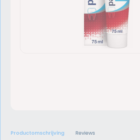
Productomschrijving
Reviews