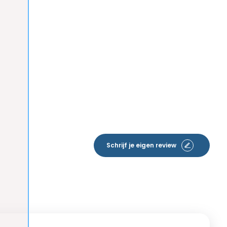
Schrijf je eigen review