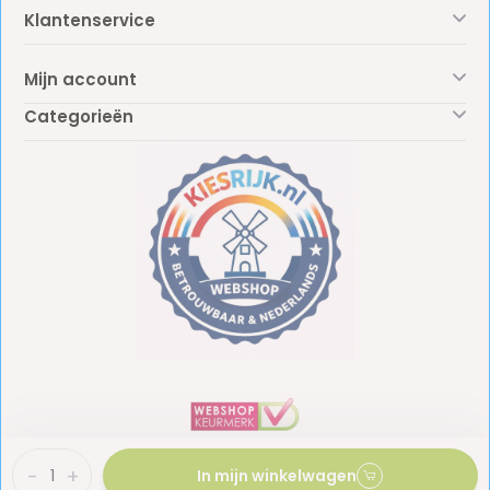
Klantenservice
Mijn account
Categorieën
-
+
In mijn winkelwagen