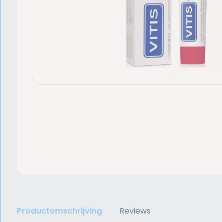
Productomschrijving
Reviews