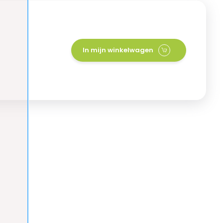
In mijn winkelwagen