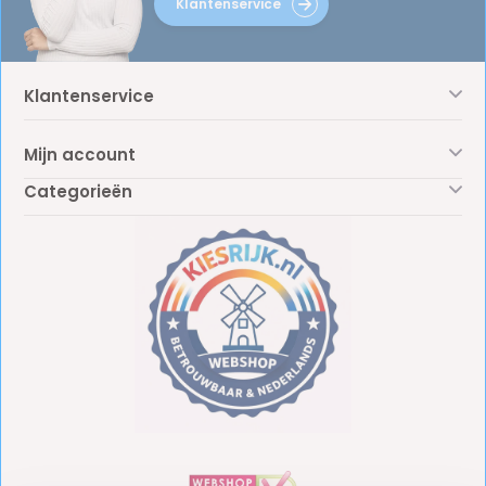
Klantenservice
Klantenservice
Mijn account
Categorieën